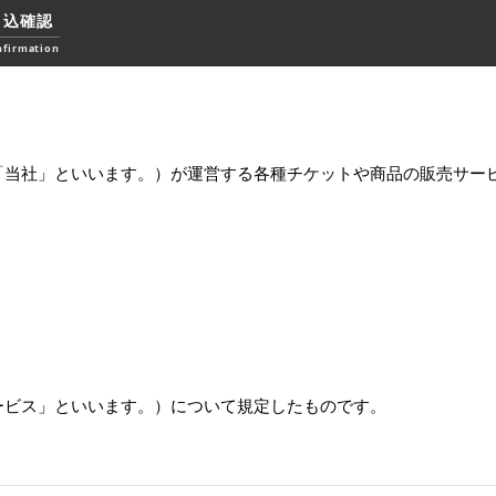
申込確認
nfirmation
「当社」といいます。）が運営する各種チケットや商品の販売サー
ービス」といいます。）について規定したものです。