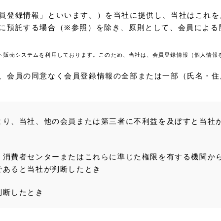
員登録情報」といいます。）を当社に提供し、当社はこれを
に預託する場合（※参照）を除き、原則として、会員による
ト販売システムを利用しております。このため、当社は、会員登録情報（個人情報
、会員の同意なく会員登録情報の全部または一部（氏名・住
より、当社、他の会員または第三者に不利益を及ぼすと当社
、消費者センターまたはこれらに準じた権限を有する機関か
であると当社が判断したとき
判断したとき