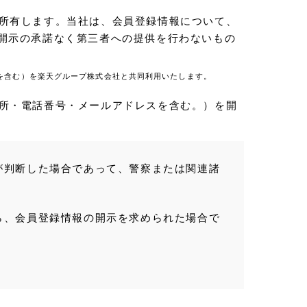
所有します。当社は、会員登録情報について、
開示の承諾なく第三者への提供を行わないもの
を含む）を楽天グループ株式会社と共同利用いたします。
所・電話番号・メールアドレスを含む。）を開
が判断した場合であって、警察または関連諸
ら、会員登録情報の開示を求められた場合で