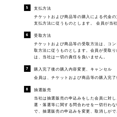
支払方法
チケットおよび商品等の購入による代金の
支払方法に従うものとします。 会員が当
受取方法
チケットおよび商品等の受取方法は、コン
取方法に従うものとします。会員が受取り
は、当社は一切の責任を負いません。
購入完了後の購入内容変更、キャンセル
会員は、チケットおよび商品等の購入完了
抽選販売
当社は抽選販売の申込みをした会員に対し
選・落選等に関する問合わせを一切行わな
で、抽選販売の申込みを変更、取消しがで