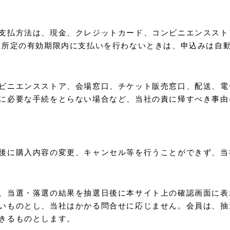
支払方法は、現金、クレジットカード、コンビニエンススト
社所定の有効期限内に支払いを行わないときは、申込みは自
ビニエンスストア、会場窓口、チケット販売窓口、配送、電
に必要な手続をとらない場合など、当社の責に帰すべき事由
後に購入内容の変更、キャンセル等を行うことができず、当
、当選・落選の結果を抽選日後に本サイト上の確認画面に表
いものとし、当社はかかる問合せに応じません。会員は、抽
きるものとします。