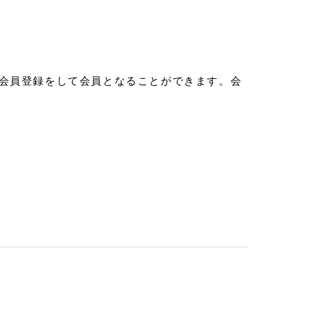
会員登録をして会員となることができます。会