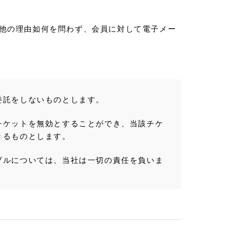
他の理由如何を問わず、会員に対して電子メー
委託をしないものとします。
チケットを無効とすることができ、当該チケ
きるものとします。
ブルについては、当社は一切の責任を負いま