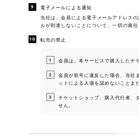
電子メールによる通知
当社は、会員による電子メールアドレスの
ルが到達しないことについて、一切の責任
転売の禁止
会員は、本サービスで購入したチ
会員が前号に違反した場合、当社
ットによる入場を認めないことま
チケットショップ、購入代行者、
せん。