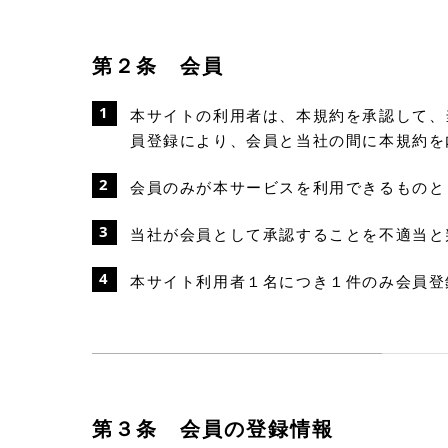
第２条 会員
本サイトの利用者は、本規約を承認して、
員登録により、会員と当社の間に本規約を
会員のみが本サービスを利用できるものと
当社が会員として承認することを不適当と
本サイト利用者１名につき１件のみ会員登
第３条 会員の登録情報