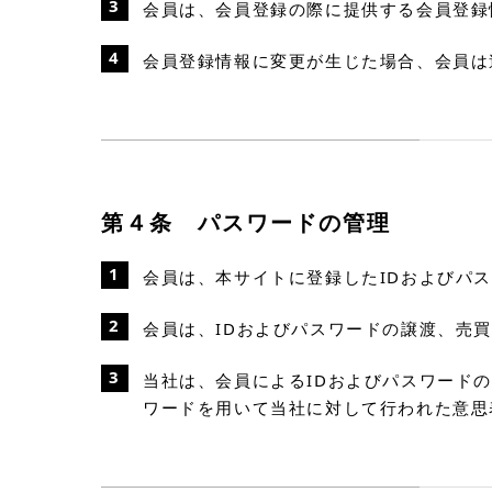
会員は、会員登録の際に提供する会員登録
会員登録情報に変更が生じた場合、会員は
第４条 パスワードの管理
会員は、本サイトに登録したIDおよびパ
会員は、IDおよびパスワードの譲渡、売
当社は、会員によるIDおよびパスワード
ワードを用いて当社に対して行われた意思