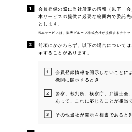
会員登録の際に当社所定の情報（以下「会
本サービスの提供に必要な範囲内で委託先
とします。
※本サービスは、楽天グループ株式会社が提供するチケッ
前項にかかわらず、以下の場合については
示することがあります。
会員登録情報を開示しないことに
機関に開示するとき
警察、裁判所、検察庁、弁護士会
あって、これに応じることが相当
その他当社が開示を相当であると