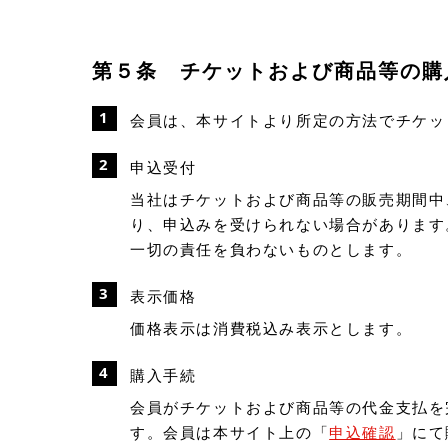
第５条 チケットおよび商品等の購
会員は、本サイトより所定の方法でチケッ
申込受付
当社はチケットおよび商品等の販売期間中
り、申込みを受けられない場合があります
一切の責任を負わないものとします。
表示価格
価格表示は消費税込み表示とします。
購入手続
会員がチケットおよび商品等の代金支払を
す。会員は本サイト上の「
申込確認
」にて