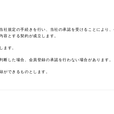
当社規定の手続きを行い、当社の承認を受けることにより、
内容とする契約が成立します。
します。
判断した場合、会員登録の承認を行わない場合があります。
録ができるものとします。