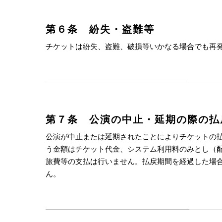
第６条 紛失・盗難等
チケットは紛失、盗難、破損等いかなる場合でも再
第７条 公演の中止・延期の際の払
公演が中止または延期されたことによりチケットの
う金額はチケット代金、システム利用料のみとし（
旅費等の支払は行いません。払戻期間を経過した場
ん。