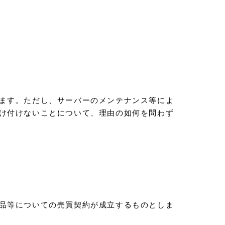
ます。ただし、サーバーのメンテナンス等によ
け付けないことについて、理由の如何を問わず
品等についての売買契約が成立するものとしま