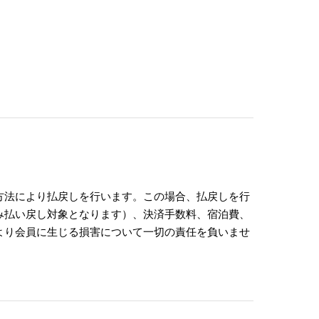
方法により払戻しを行います。この場合、払戻しを行
み払い戻し対象となります）、決済手数料、宿泊費、
より会員に生じる損害について一切の責任を負いませ