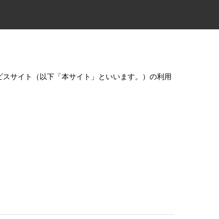
ビスサイト（以下「本サイト」といいます。）の利用