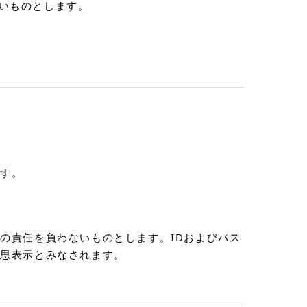
いものとします。
ます。
の責任を負わないものとします。IDおよびパス
意思表示とみなされます。