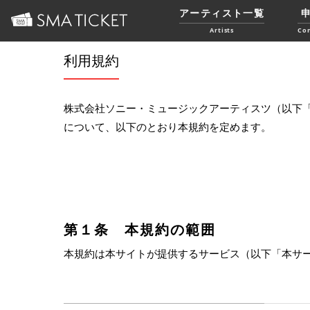
アーティスト一覧
Artists
Co
利用規約
株式会社ソニー・ミュージックアーティスツ（以下
について、以下のとおり本規約を定めます。
第１条 本規約の範囲
本規約は本サイトが提供するサービス（以下「本サ