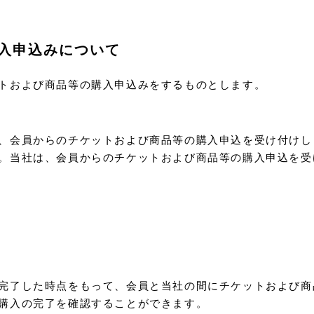
入申込みについて
トおよび商品等の購入申込みをするものとします。
、会員からのチケットおよび商品等の購入申込を受け付けし
。当社は、会員からのチケットおよび商品等の購入申込を受
完了した時点をもって、会員と当社の間にチケットおよび商
購入の完了を確認することができます。