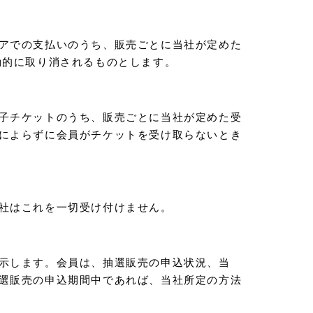
アでの支払いのうち、販売ごとに当社が定めた
動的に取り消されるものとします。
子チケットのうち、販売ごとに当社が定めた受
によらずに会員がチケットを受け取らないとき
社はこれを一切受け付けません。
示します。会員は、抽選販売の申込状況、当
選販売の申込期間中であれば、当社所定の方法